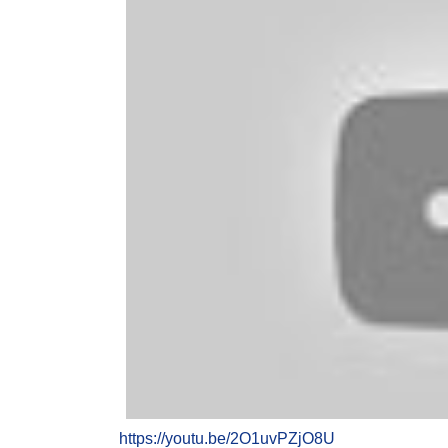
https://youtu.be/2O1uvPZjO8U