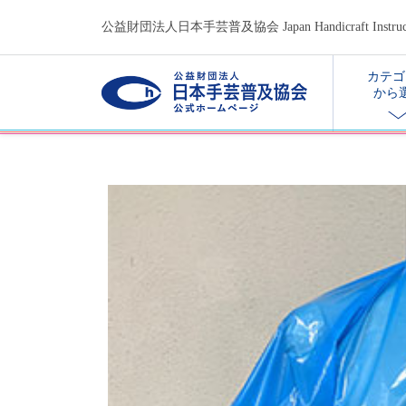
公益財団法人日本手芸普及協会 Japan Handicraft Instructors
カテゴ
から