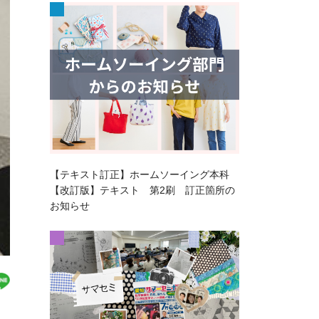
【テキスト訂正】ホームソーイング本科
【改訂版】テキスト 第2刷 訂正箇所の
お知らせ