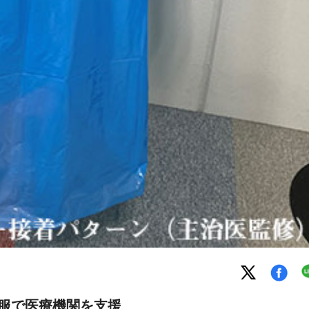
護服で医療機関を支援