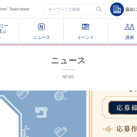
’ Association
協会
リー
選ぶ
ニュース
イベント
講座
ニュース
NEWS