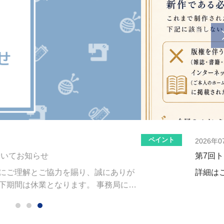
 応募期間延長のお知らせ
ださい。 ...