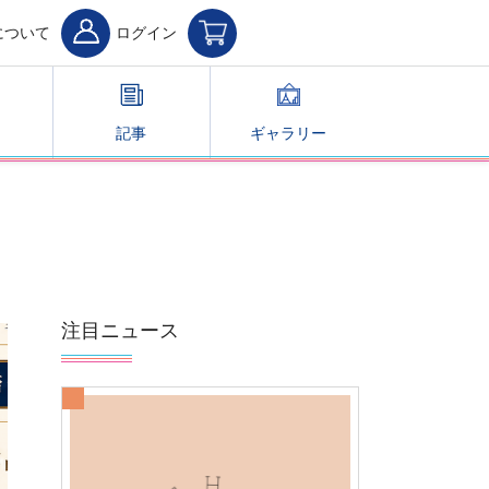
について
ログイン
記事
ギャラリー
注目ニュース