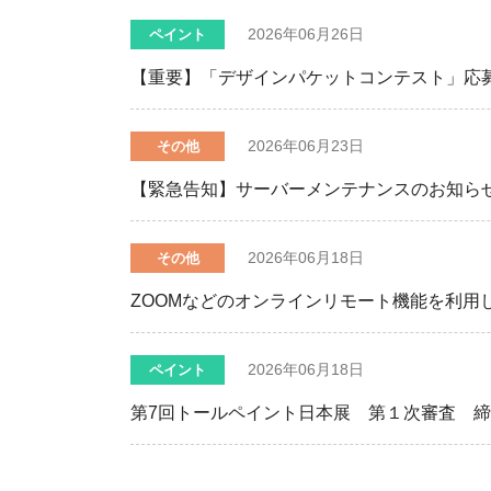
2026年06月26日
ペイント
【重要】「デザインパケットコンテスト」応
2026年06月23日
その他
【緊急告知】サーバーメンテナンスのお知ら
2026年06月18日
その他
ZOOMなどのオンラインリモート機能を利用
2026年06月18日
ペイント
第7回トールペイント日本展 第１次審査 