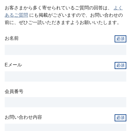
お客さまから多く寄せられているご質問の回答は、
よく
あるご質問
にも掲載がございますので、お問い合わせの
前に、ぜひご一読いただきますようお願いいたします。
お名前
Eメール
会員番号
お問い合わせ内容