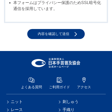
本フォームはプライバシー保護のためSSL暗号化
通信を採用しています。
内容を確認して送信
よくある質問
ご利用ガイド
アクセス
ニット
刺しゅう
レース
手織り