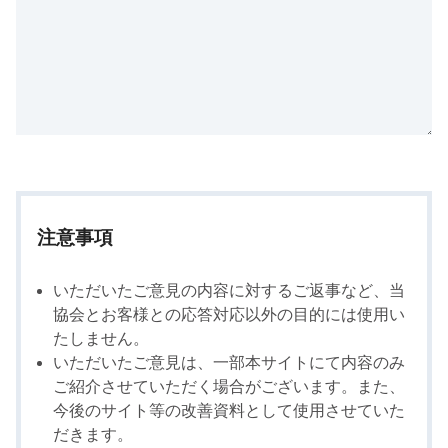
注意事項
いただいたご意見の内容に対するご返事など、当
協会とお客様との応答対応以外の目的には使用い
たしません。
いただいたご意見は、一部本サイトにて内容のみ
ご紹介させていただく場合がございます。また、
今後のサイト等の改善資料として使用させていた
だきます。