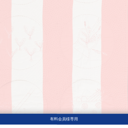
有料会員様専用