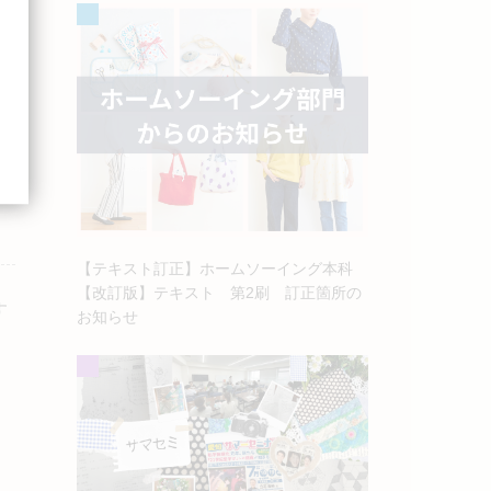
【テキスト訂正】ホームソーイング本科
【改訂版】テキスト 第2刷 訂正箇所の
す
お知らせ