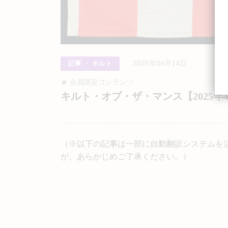
2025年04月14日
記事 ・ キルト
★ 会員限定コンテンツ
キルト・オブ・ザ・マンス【2025年4月】
（※以下の記事は一部に自動翻訳システムを
が、あらかじめご了承ください。）