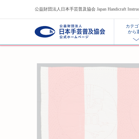
公益財団法人日本手芸普及協会 Japan Handicraft Instructors
カテゴ
から