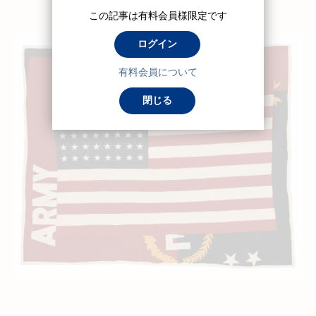
この記事は有料会員様限定です
ログイン
有料会員について
閉じる