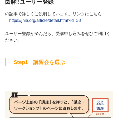
図解!!ユーザー登録
の記事で詳しくご説明しています。リンクはこちら
→
https://jhia.org/article/detail.html?id=38
ユーザー登録が済んだら、受講申し込みをぜひご利用く
ださい。
Step1 講習会を選ぶ