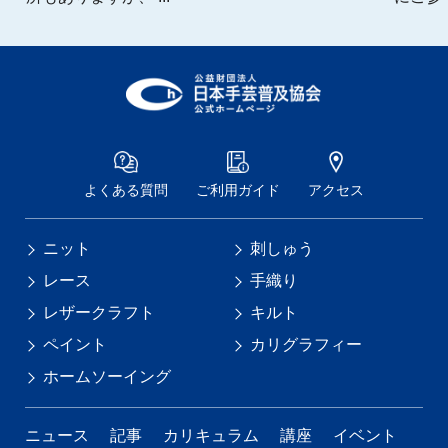
よくある質問
ご利用ガイド
アクセス
ニット
刺しゅう
レース
手織り
レザークラフト
キルト
ペイント
カリグラフィー
ホームソーイング
ニュース
記事
カリキュラム
講座
イベント