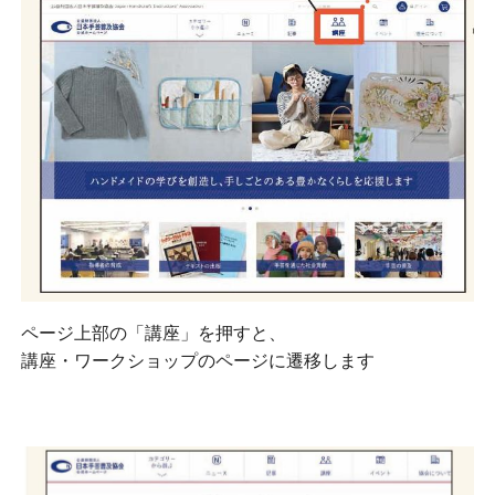
ページ上部の「講座」を押すと、
講座・ワークショップのページに遷移します