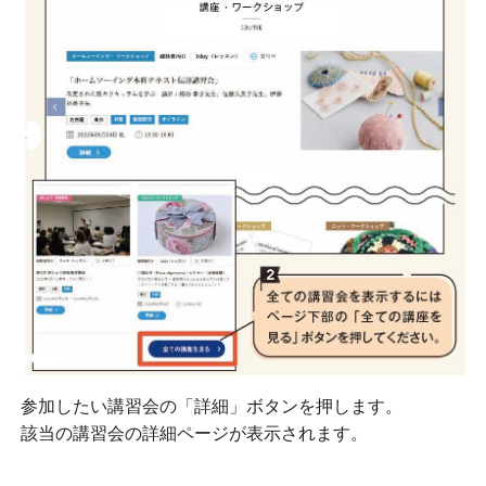
参加したい講習会の「詳細」ボタンを押します。
該当の講習会の詳細ページが表示されます。