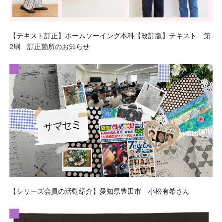
【テキスト訂正】ホームソーイング本科【改訂版】テキスト 第
2刷 訂正箇所のお知らせ
【シリーズ会員の活動紹介】愛知県豊田市 小松有希さん