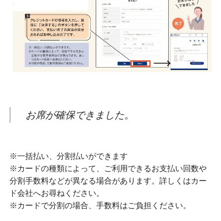
お席が確保できました。
※一括払い、分割払いができます
※カードの種類によって、ご利用できるお支払い回数や
分割手数料などが異なる場合があります。詳しくはカー
ド会社へお尋ねください。
※カードで分割の場合、手数料はご負担ください。