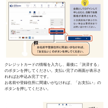
クレジットカードの情報を入力し、最後に「決済する」
のボタンを押してください。支払い完了の画面が表示さ
れればお申込み完了です。
お名前や登録住所に間違いがなければ、「お支払い」の
ボタンを押してください。