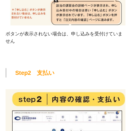
ボタンが表示されない場合は、申し込みを受付けていま
せん
Step2 支払い