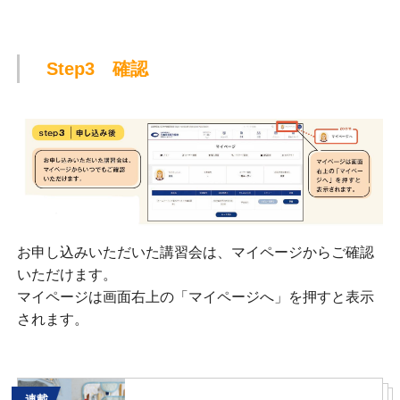
Step3 確認
お申し込みいただいた講習会は、マイページからご確認
いただけます。
マイページは画面右上の「マイページへ」を押すと表示
されます。
連載