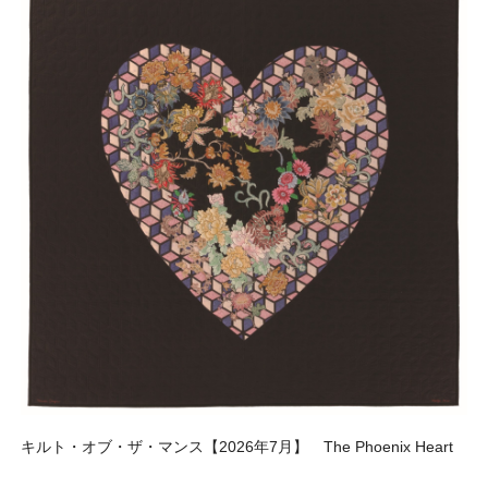
キルト・オブ・ザ・マンス【2026年7月】 The Phoenix Heart