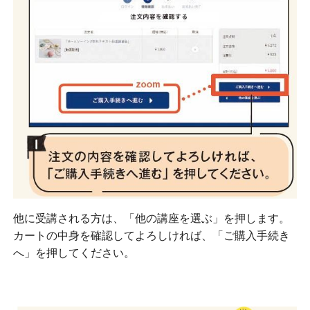
他に受講される方は、「他の講座を選ぶ」を押します。
カートの中身を確認してよろしければ、「ご購入手続き
へ」を押してください。