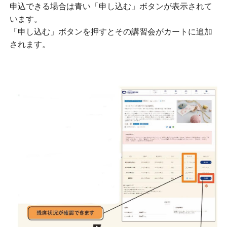
申込できる場合は青い「申し込む」ボタンが表示されて
います。
「申し込む」ボタンを押すとその講習会がカートに追加
されます。