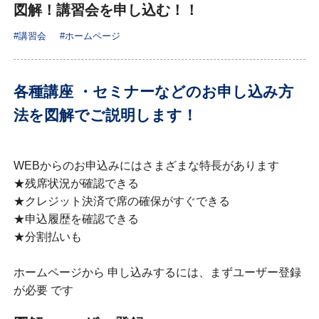
図解！講習会を申し込む！！
#講習会
#ホームページ
各種講座 ・セミナーなどのお申し込み方
法を図解でご説明します！
WEBからのお申込みにはさまざまな特長があります
★残席状況が確認できる
★クレジット決済で席の確保がすぐできる
★申込履歴を確認できる
★分割払いも
ホームページから 申し込みするには、まずユーザー登録
が必要 です