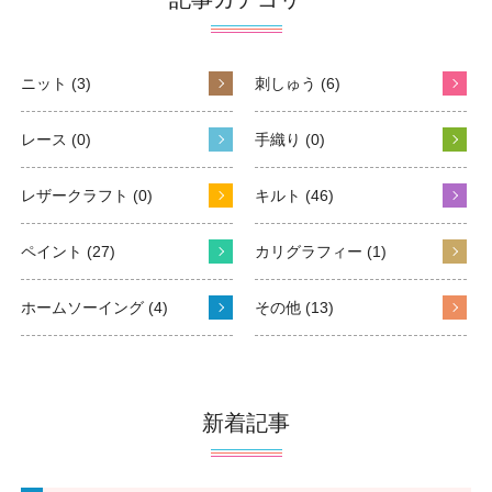
ニット (3)
刺しゅう (6)
レース (0)
手織り (0)
レザークラフト (0)
キルト (46)
ペイント (27)
カリグラフィー (1)
ホームソーイング (4)
その他 (13)
新着記事