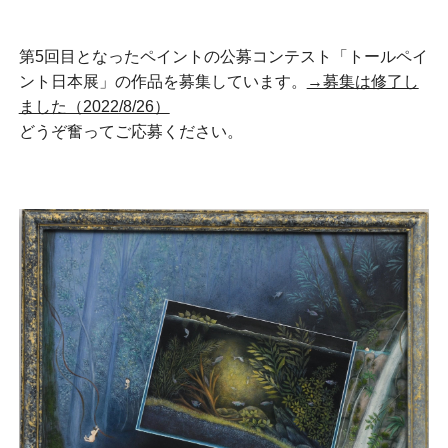
第5回目となったペイントの公募コンテスト「トールペイ
ント日本展」の作品を募集しています。
→募集は修了し
ました（2022/8/26）
どうぞ奮ってご応募ください。