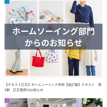
【テキスト訂正】ホームソーイング本科【改訂版】テキスト 第
2刷 訂正箇所のお知らせ