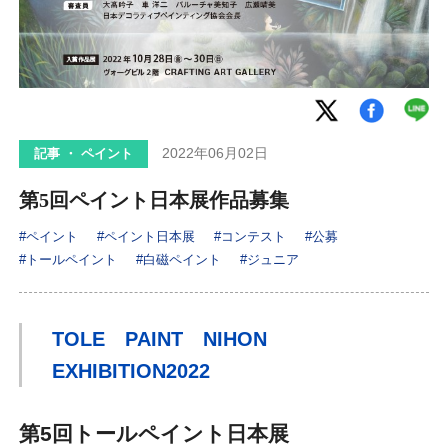
2022年06月02日
記事 ・ ペイント
第5回ペイント日本展作品募集
#ペイント
#ペイント日本展
#コンテスト
#公募
#トールペイント
#白磁ペイント
#ジュニア
TOLE PAINT NIHON
EXHIBITION2022
第5回トールペイント日本展