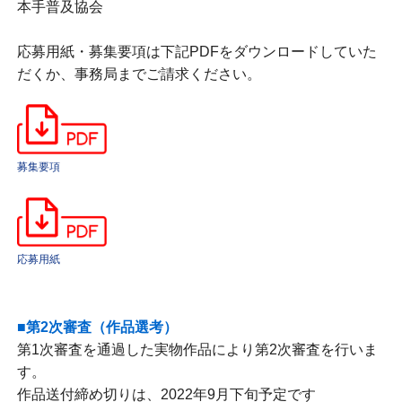
本手普及協会
応募用紙・募集要項は下記PDFをダウンロードしていた
だくか、事務局までご請求ください。
募集要項
応募用紙
■第2次審査（作品選考）
第1次審査を通過した実物作品により第2次審査を行いま
す。
作品送付締め切りは、2022年9月下旬予定です