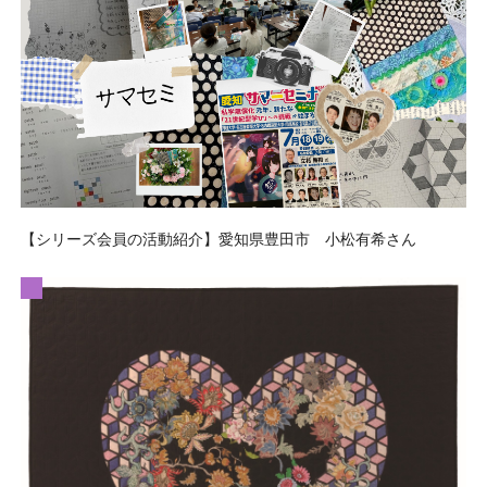
【シリーズ会員の活動紹介】愛知県豊田市 小松有希さん