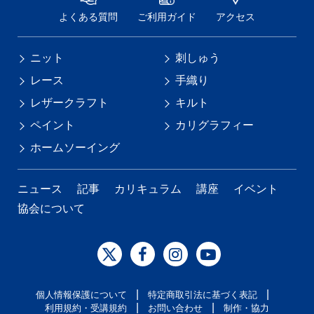
よくある質問
ご利用ガイド
アクセス
ニット
刺しゅう
レース
手織り
レザークラフト
キルト
ペイント
カリグラフィー
ホームソーイング
ニュース
記事
カリキュラム
講座
イベント
協会について
|
|
個人情報保護について
特定商取引法に基づく表記
|
|
利用規約・受講規約
お問い合わせ
制作・協力