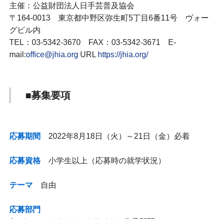
主催：公益財団法人日手芸普及協会
〒164-0013 東京都中野区弥生町5丁目6番11号 ヴォー
グビル内
TEL：03-5342-3670 FAX：03-5342-3671 E-
mail:
office@jhia.org
URL
https://jhia.org/
■募集要項
応募期間
2022年8月18日（火）～21日（金）必着
応募資格
小学生以上（応募時の就学状況）
テーマ
自由
応募部門