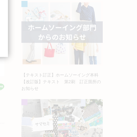
【テキスト訂正】ホームソーイング本科
【改訂版】テキスト 第2刷 訂正箇所の
お知らせ