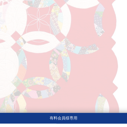
有料会員様専用