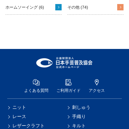
ホームソーイング (6)
その他 (74)
よくある質問
ご利用ガイド
アクセス
ニット
刺しゅう
レース
手織り
レザークラフト
キルト