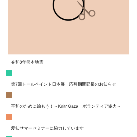
令和8年熊本地震
第7回トールペイント日本展 応募期間延長のお知らせ
平和のために編もう！～Knit4Gaza ボランティア協力～
愛知サマーセミナーに協力しています