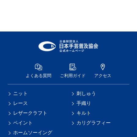
よくある質問
ご利用ガイド
アクセス
ニット
刺しゅう
レース
手織り
レザークラフト
キルト
ペイント
カリグラフィー
ホームソーイング