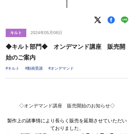
2024年05月08日
キルト
◆キルト部門◆ オンデマンド講座 販売開
始のご案内
#キルト
#動画受講
#オンデマンド
◇オンデマンド講座 販売開始のお知らせ◇
製作上の諸事情により長らく販売を延期させていただい
ておりました、