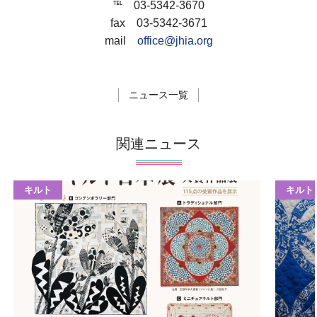
℡ 03-5342-3670
fax 03-5342-3671
mail
office@jhia.org
ニュース一覧
関連ニュース
キルト
キルト