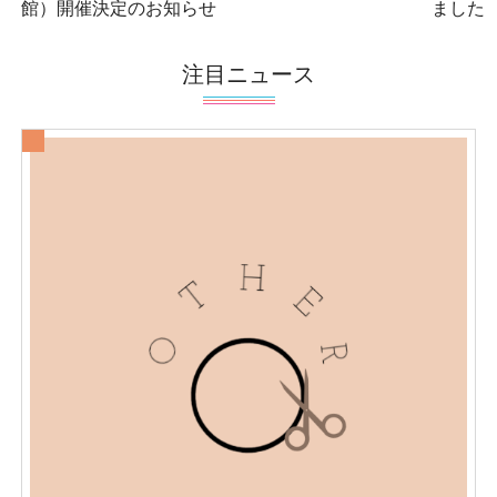
館）開催決定のお知らせ
ました
注目ニュース