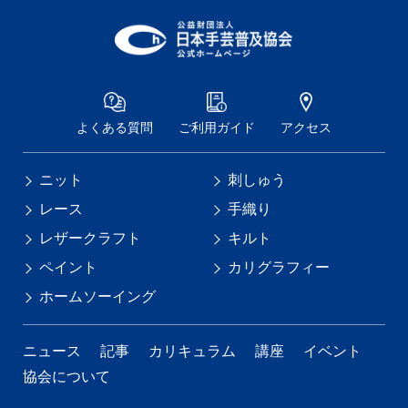
よくある質問
ご利用ガイド
アクセス
ニット
刺しゅう
レース
手織り
レザークラフト
キルト
ペイント
カリグラフィー
ホームソーイング
ニュース
記事
カリキュラム
講座
イベント
協会について