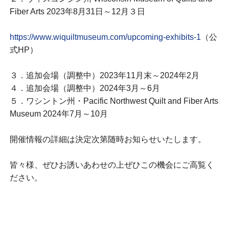
Fiber Arts 2023年8月31日～12月３日
https://www.wiquiltmuseum.com/upcoming-exhibits-1
（公
式HP）
３．追加会場（調整中）2023年11月末～2024年2月
４．追加会場（調整中）2024年3月～6月
５．ワシントン州・Pacific Northwest Quilt and Fiber Arts
Museum 2024年7月～10月
開催情報の詳細は決定次第随時お知らせいたします。
皆々様、ぜひお誘いあわせの上ぜひこの機会にご高覧く
ださい。