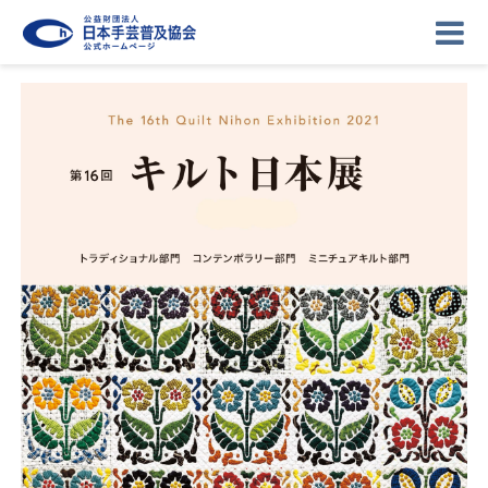
ニュース
記事
講座
イベント
ギャラリー
お問い合わせ
協会について
ログイン