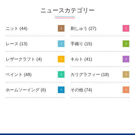
ニュースカテゴリー
ニット (44)
刺しゅう (27)
レース (13)
手織り (15)
レザークラフト (4)
キルト (41)
ペイント (48)
カリグラフィー (18)
ホームソーイング (6)
その他 (74)