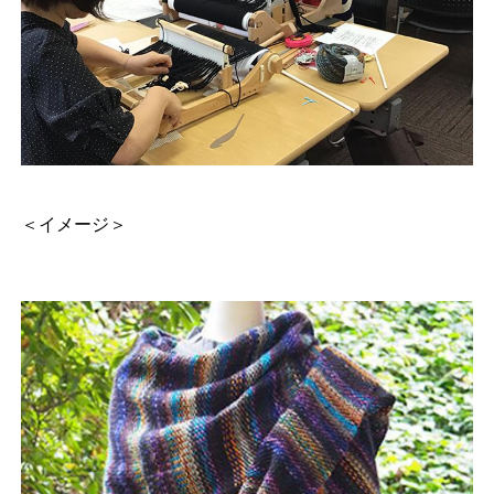
＜イメージ＞