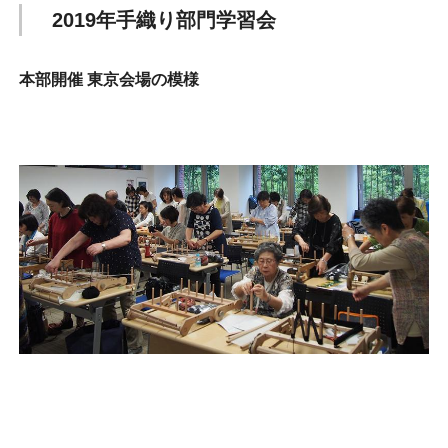
2019年手織り部門学習会
本部開催 東京会場の模様