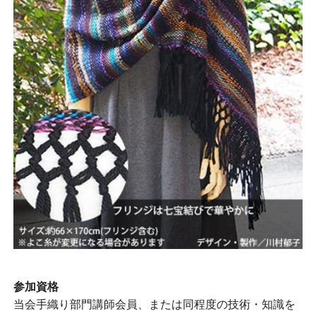
参加資格
当会手織り部門講師会員、または同程度の技術・知識を