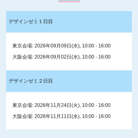
デザインゼミ１日目
東京会場: 2026年09月09日(水), 10:00 - 16:00
大阪会場: 2026年09月02日(水), 10:00 - 16:00
デザインゼミ２日目
東京会場: 2026年11月24日(火), 10:00 - 16:00
大阪会場: 2026年11月11日(水), 10:00 - 16:00