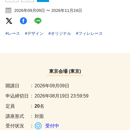
2026年09月09日 〜 2026年11月24日
#レース
#デザイン
#オリジナル
#フィレレース
東京会場 (東京)
:
2026年09月09日
:
2026年08月19日 23:59:59
:
20
名
:
対面
:
受付中