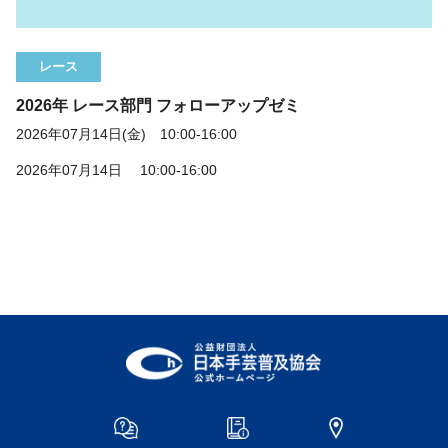
レース
2026年 レース部門 フォローアップゼミ
2026年07月14日(金) 10:00-16:00
2026年07月14日 10:00-16:00