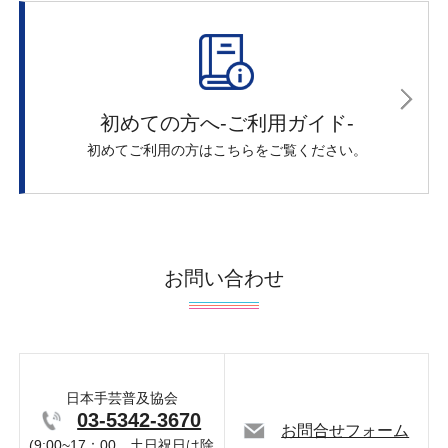
初めての方へ-ご利用ガイド-
初めてご利用の方はこちらをご覧ください。
お問い合わせ
日本手芸普及協会
03-5342-3670
お問合せフォーム
(9:00~17：00 土日祝日は除