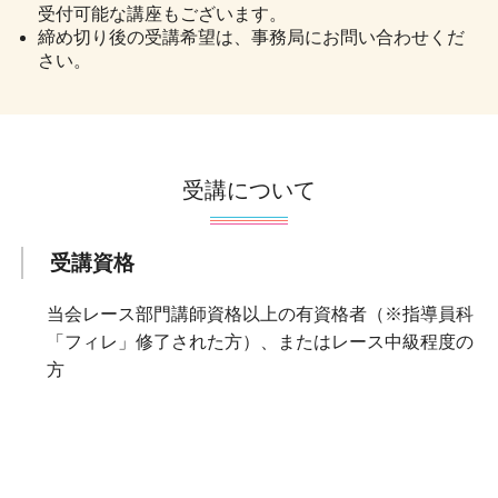
受付可能な講座もございます。
締め切り後の受講希望は、事務局にお問い合わせくだ
さい。
受講について
受講資格
当会レース部門講師資格以上の有資格者（※指導員科
「フィレ」修了された方）、またはレース中級程度の
方