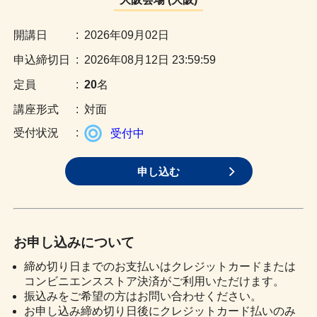
:
2026年09月02日
:
2026年08月12日 23:59:59
:
20
名
:
対面
:
受付中
申し込む
お申し込みについて
締め切り日までのお支払いはクレジットカードまたは
コンビニエンスストア決済がご利用いただけます。
振込みをご希望の方はお問い合わせください。
お申し込み締め切り日後にクレジットカード払いのみ