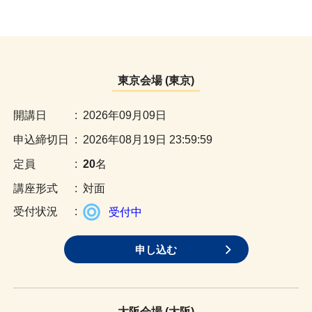
東京会場 (東京)
:
2026年09月09日
:
2026年08月19日 23:59:59
:
20
名
:
対面
:
受付中
申し込む
大阪会場 (大阪)