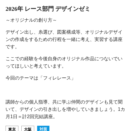
2026年 レース部門 デザインゼミ
～オリジナルの創り方～
デザイン出し、糸選び、図案構成等、オリジナルデザイ
ンの作成をするための行程を一緒に考え、実習する講座
です。
ここでの経験を今後自身のオリジナル作品につないでい
ってほしいと考えています。
今回のテーマは「フィレレース」
講師からの個人指導、共に学ぶ仲間のデザインも見て聞
いて、デザインの引き出しを増やしていきましょう。1カ
月1日＝計2回完結講座。
対面
東京
大阪