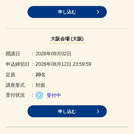
申し込む
大阪会場 (大阪)
:
2026年09月02日
:
2026年08月12日 23:59:59
:
20
名
:
対面
:
受付中
申し込む