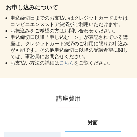
お申し込みについて
申込締切日までのお支払いはクレジットカードまたは
コンビニエンスストア決済がご利用いただけます。
お振込みをご希望の方はお問い合わせください。
申込締切日以降「申し込む ＞」が表記されている講
座は、クレジットカード決済のご利用に限りお申込み
が可能です。その他申込締切日以降の受講希望に関し
ては、事務局にお問合せください。
お支払い方法の詳細は
こちら
をご覧ください。
講座費用
対面