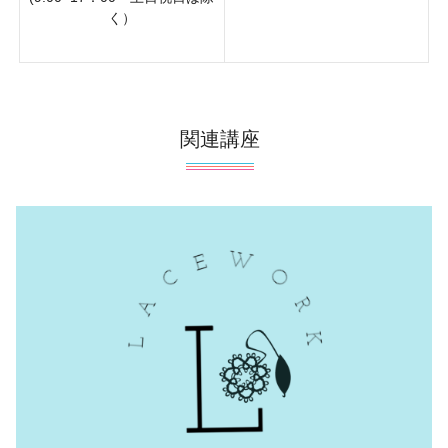
く）
関連講座