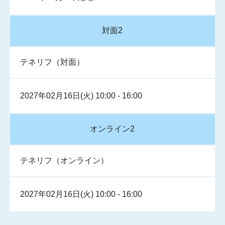
対面2
テネリフ（対面）
2027年02月16日(火) 10:00 - 16:00
オンライン2
テネリフ（オンライン）
2027年02月16日(火) 10:00 - 16:00