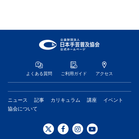
よくある質問
ご利用ガイド
アクセス
ニュース
記事
カリキュラム
講座
イベント
協会について