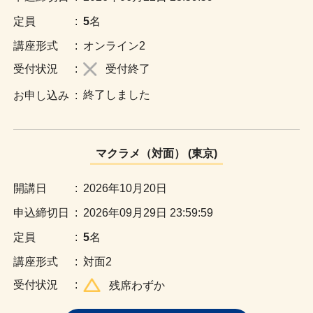
:
5
名
:
オンライン2
:
受付終了
終了しました
:
マクラメ（対面） (東京)
:
2026年10月20日
:
2026年09月29日 23:59:59
:
5
名
:
対面2
:
残席わずか