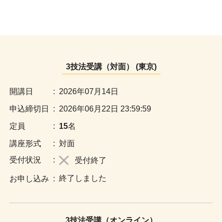
3技法受講（対面） (東京)
:
2026年07月14日
:
2026年06月22日 23:59:59
:
15
名
:
対面
:
受付終了
終了しました
:
3技法受講（オンライン）