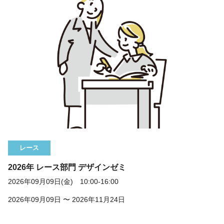
レース
2026年 レース部門 デザインゼミ
2026年09月09日(金) 10:00-16:00
2026年09月09日 〜 2026年11月24日