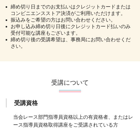
締め切り日までのお支払いはクレジットカードまたは
コンビニエンスストア決済がご利用いただけます。
振込みをご希望の方はお問い合わせください。
お申し込み締め切り日後にクレジットカード払いのみ
受付可能な講座もございます。
締め切り後の受講希望は、事務局にお問い合わせくだ
さい。
受講について
受講資格
当会レース部門指導員資格以上の有資格者、またはレ
ース指導員資格取得講座をご受講されている方