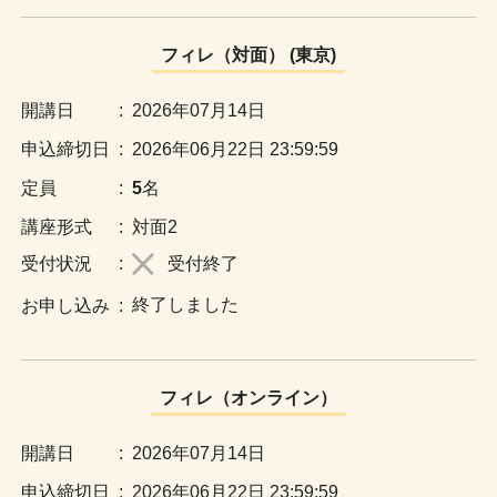
フィレ（対面） (東京)
:
2026年07月14日
:
2026年06月22日 23:59:59
:
5
名
:
対面2
:
受付終了
終了しました
:
フィレ（オンライン）
:
2026年07月14日
:
2026年06月22日 23:59:59