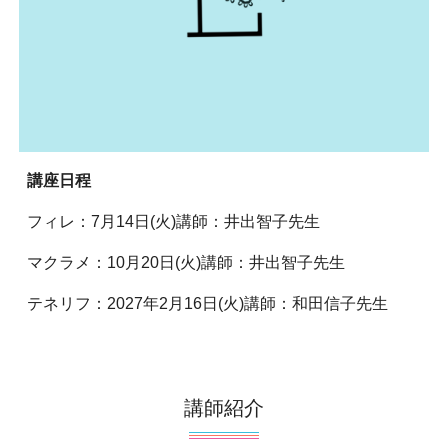
講座日程
フィレ：7月14日(火)講師：井出智子先生
マクラメ：10月20日(火)講師：井出智子先生
テネリフ：2027年2月16日(火)講師：和田信子先生
講師紹介