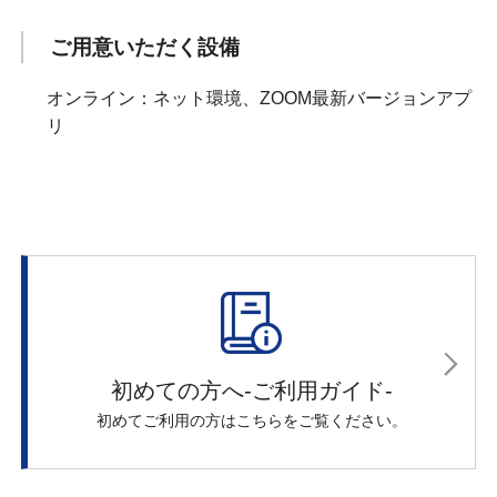
ご用意いただく設備
オンライン：ネット環境、ZOOM最新バージョンアプ
リ
初めての方へ-ご利用ガイド-
初めてご利用の方はこちらをご覧ください。