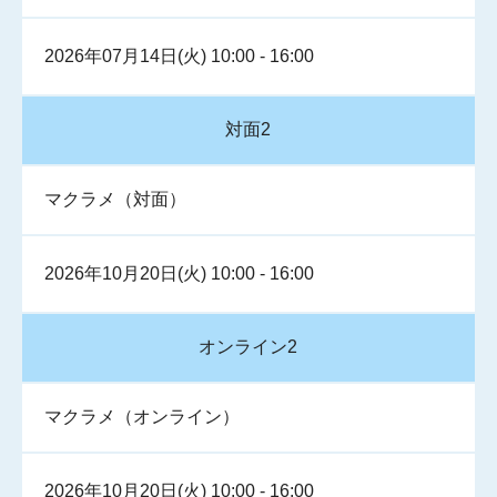
2026年07月14日(火) 10:00 - 16:00
対面2
マクラメ（対面）
2026年10月20日(火) 10:00 - 16:00
オンライン2
マクラメ（オンライン）
2026年10月20日(火) 10:00 - 16:00