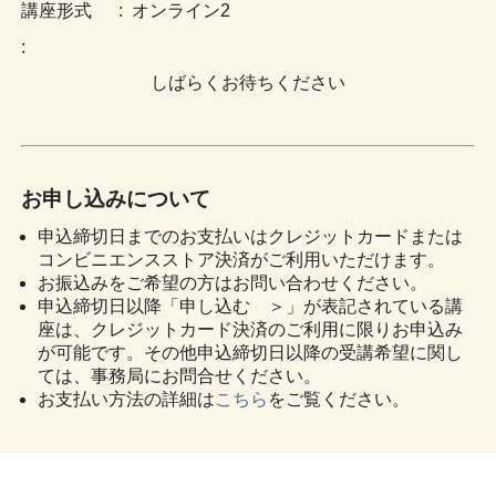
:
オンライン2
:
しばらくお待ちください
お申し込みについて
申込締切日までのお支払いはクレジットカードまたは
コンビニエンスストア決済がご利用いただけます。
お振込みをご希望の方はお問い合わせください。
申込締切日以降「申し込む ＞」が表記されている講
座は、クレジットカード決済のご利用に限りお申込み
が可能です。その他申込締切日以降の受講希望に関し
ては、事務局にお問合せください。
お支払い方法の詳細は
こちら
をご覧ください。