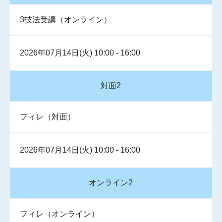
3技法受講（オンライン）
2026年07月14日(火) 10:00 - 16:00
対面2
フィレ（対面）
2026年07月14日(火) 10:00 - 16:00
オンライン2
フィレ（オンライン）