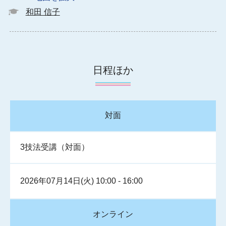
和田 信子
日程ほか
対面
3技法受講（対面）
2026年07月14日(火) 10:00 - 16:00
オンライン