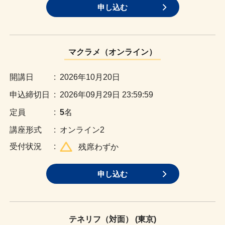
申し込む
マクラメ（オンライン）
:
2026年10月20日
:
2026年09月29日 23:59:59
:
5
名
:
オンライン2
:
残席わずか
申し込む
テネリフ（対面） (東京)