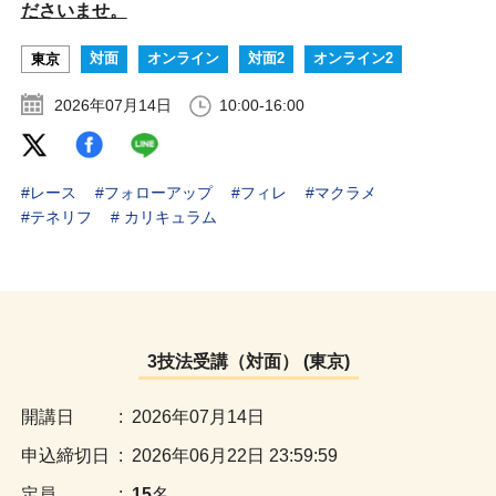
ださいませ。
対面
オンライン
対面2
オンライン2
東京
2026年07月14日
10:00-16:00
#レース
#フォローアップ
#フィレ
#マクラメ
#テネリフ
# カリキュラム
3技法受講（対面） (東京)
:
2026年07月14日
:
2026年06月22日 23:59:59
:
15
名