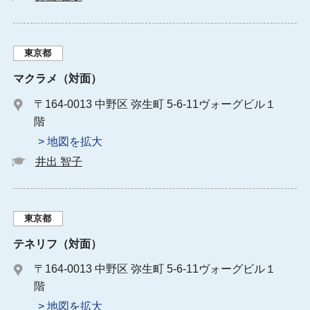
東京都
マクラメ（対面）
〒164-0013 中野区 弥生町 5-6-11ヴォーグビル１
階
> 地図を拡大
井出 智子
東京都
テネリフ（対面）
〒164-0013 中野区 弥生町 5-6-11ヴォーグビル１
階
> 地図を拡大