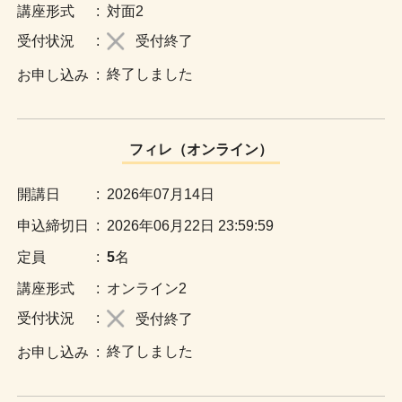
:
対面2
:
受付終了
終了しました
:
フィレ（オンライン）
:
2026年07月14日
:
2026年06月22日 23:59:59
:
5
名
:
オンライン2
:
受付終了
終了しました
: