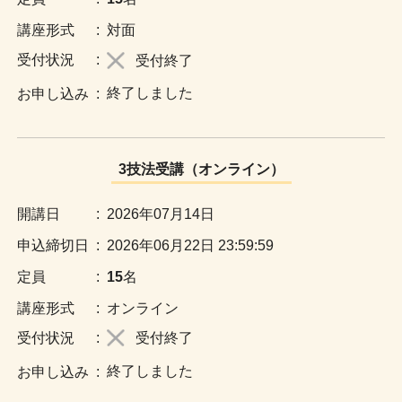
:
対面
:
受付終了
終了しました
:
3技法受講（オンライン）
:
2026年07月14日
:
2026年06月22日 23:59:59
:
15
名
:
オンライン
:
受付終了
終了しました
: