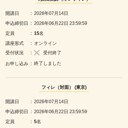
:
2026年07月14日
:
2026年06月22日 23:59:59
:
15
名
:
オンライン
:
受付終了
終了しました
:
フィレ（対面） (東京)
:
2026年07月14日
:
2026年06月22日 23:59:59
:
5
名