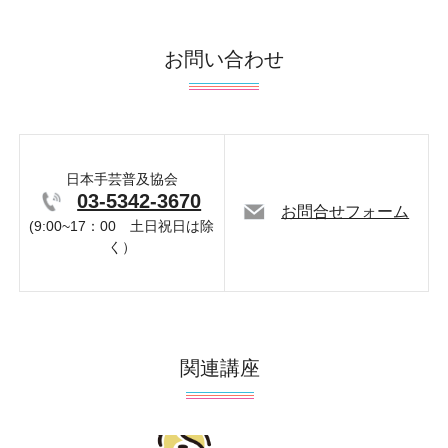
お問い合わせ
日本手芸普及協会
03-5342-3670
お問合せフォーム
(9:00~17：00 土日祝日は除
く）
関連講座