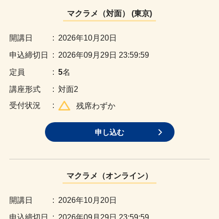
マクラメ（対面） (東京)
:
2026年10月20日
:
2026年09月29日 23:59:59
:
5
名
:
対面2
:
残席わずか
申し込む
マクラメ（オンライン）
:
2026年10月20日
:
2026年09月29日 23:59:59