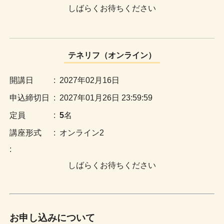
しばらくお待ちください
テネリフ（オンライン）
:
2027年02月16日
:
2027年01月26日 23:59:59
:
5
名
:
オンライン2
:
しばらくお待ちください
お申し込みについて