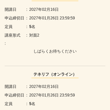
:
2027年02月16日
:
2027年01月26日 23:59:59
:
5
名
:
対面2
:
しばらくお待ちください
テネリフ（オンライン）
:
2027年02月16日
:
2027年01月26日 23:59:59
:
5
名