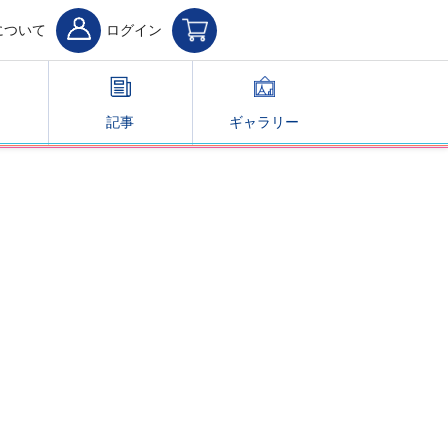
について
ログイン
記事
ギャラリー