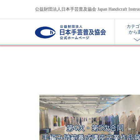
公益財団法人日本手芸普及協会 Japan Handicraft Instructors
カテゴ
から