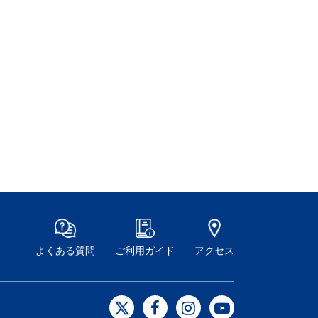
よくある質問
ご利用ガイド
アクセス