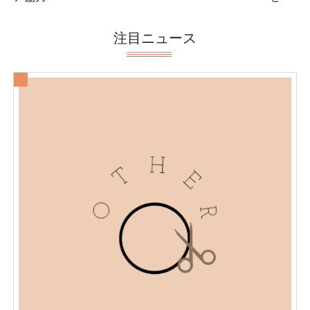
注目ニュース