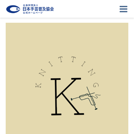
ニュース
記事
講座
イベント
ギャラリー
お問い合わせ
協会について
ログイン