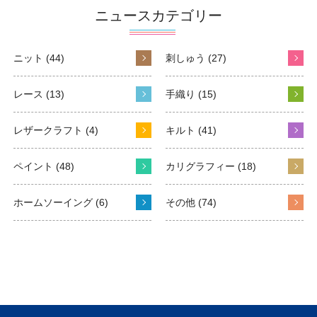
ニュースカテゴリー
ニット (44)
刺しゅう (27)
レース (13)
手織り (15)
レザークラフト (4)
キルト (41)
ペイント (48)
カリグラフィー (18)
ホームソーイング (6)
その他 (74)