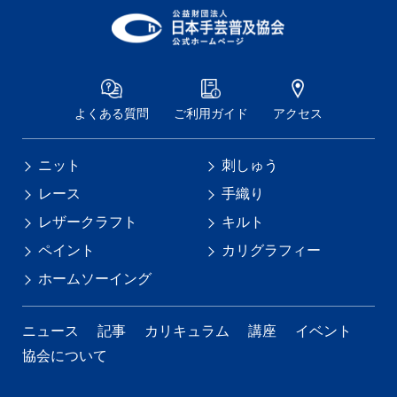
よくある質問
ご利用ガイド
アクセス
ニット
刺しゅう
レース
手織り
レザークラフト
キルト
ペイント
カリグラフィー
ホームソーイング
ニュース
記事
カリキュラム
講座
イベント
協会について