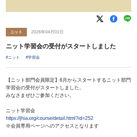
2026年04月01日
ニット
ニット学習会の受付がスタートしました
#ニット
#学習会
【ニット部門会員限定】6月からスタートするニット部門
学習会の受付がスタートしました。
みなさまぜひご参加ください。
ニット学習会
https://jhia.org/course/detail.html?id=252
※会員専用ページへのアクセスとなります