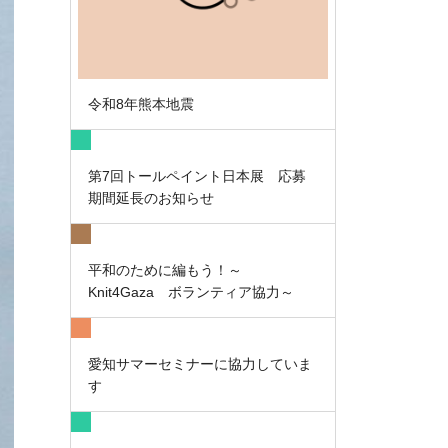
令和8年熊本地震
第7回トールペイント日本展 応募
期間延長のお知らせ
平和のために編もう！～
Knit4Gaza ボランティア協力～
愛知サマーセミナーに協力していま
す