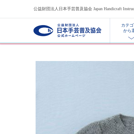
公益財団法人日本手芸普及協会 Japan Handicraft Instructors
カテゴ
から