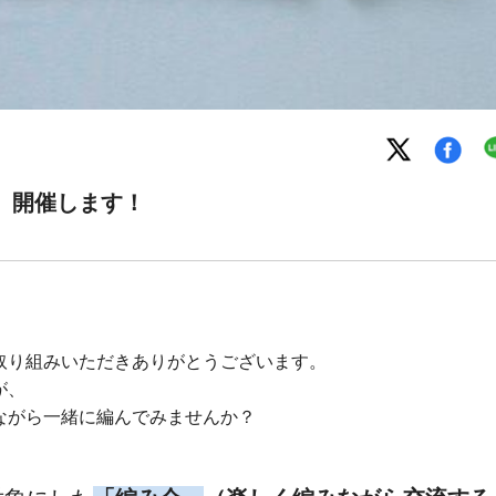
」開催します！
取り組みいただきありがとうございます。
が、
ながら一緒に編んでみませんか？