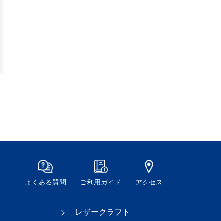
よくある質問
ご利用ガイド
アクセス
レザークラフト