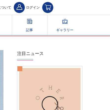
について
ログイン
記事
ギャラリー
注目ニュース