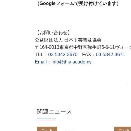
（Googleフォームで受け付けています）
【お問い合わせ】
公益財団法人 日本手芸普及協会
〒164-0013東京都中野区弥生町5-6-11ヴォ
TEL：
03-5342-3670
FAX：
03-5342-3671
Email：
info@jhia.academy
関連ニュース
ニット
ニット