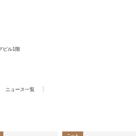
ーグビル1階
ニュース一覧
ニット