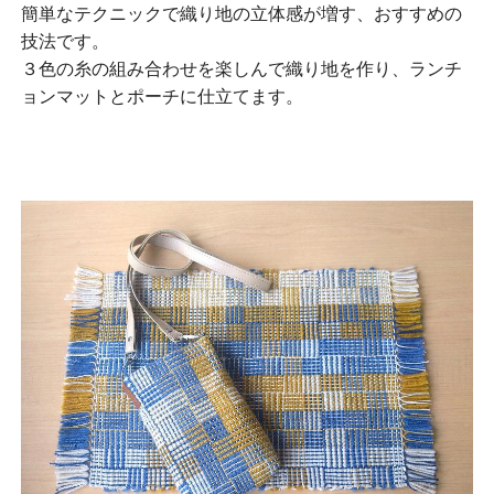
簡単なテクニックで織り地の立体感が増す、おすすめの
技法です。
３色の糸の組み合わせを楽しんで織り地を作り、ランチ
ョンマットとポーチに仕立てます。