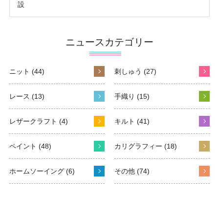
設
ニュースカテゴリー
ニット (44)
刺しゅう (27)
レース (13)
手織り (15)
レザークラフト (4)
キルト (41)
ペイント (48)
カリグラフィー (18)
ホームソーイング (6)
その他 (74)