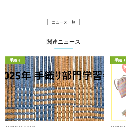
ニュース一覧
関連ニュース
手織り
手織り