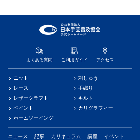
よくある質問
ご利用ガイド
アクセス
ニット
刺しゅう
レース
手織り
レザークラフト
キルト
ペイント
カリグラフィー
ホームソーイング
ニュース
記事
カリキュラム
講座
イベント