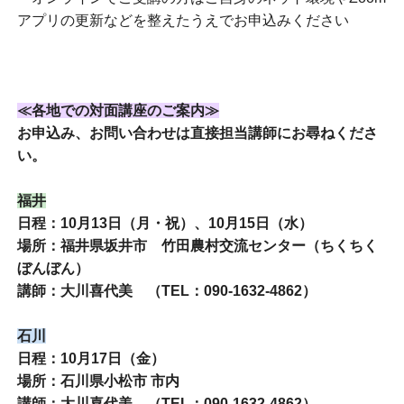
アプリの更新などを整えたうえでお申込みください
≪各地での対面講座のご案内≫
お申込み、お問い合わせは直接担当講師にお尋ねくださ
い。
福井
日程：10月13日（月・祝）、10月15日（水）
場所：福井県坂井市 竹田農村交流センター（ちくちく
ぼんぼん）
講師：大川喜代美 （TEL：090-1632-4862）
石川
日程：10月17日（金）
場所：石川県小松市 市内
講師：大川喜代美 （TEL：090-1632-4862）