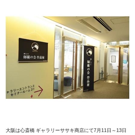
大阪は心斎橋 ギャラリーササキ商店にて7月11日～13日