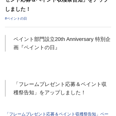
しました！
#ペイントの日
ペイント部門設立20th Anniversary 特別企
画『ペイントの日』
「フレームプレゼント応募＆ペイント収
穫祭告知」をアップしました！
「フレームプレゼント応募＆ペイント収穫祭告知」ペー