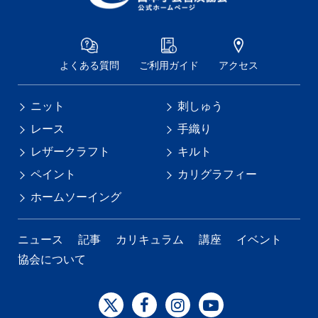
よくある質問
ご利用ガイド
アクセス
ニット
刺しゅう
レース
手織り
レザークラフト
キルト
ペイント
カリグラフィー
ホームソーイング
ニュース
記事
カリキュラム
講座
イベント
協会について