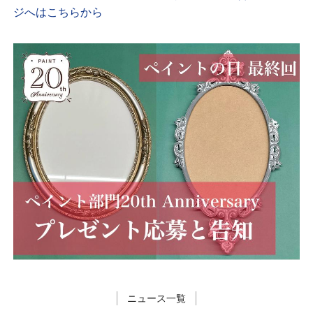
ジへはこちらから
ニュース一覧