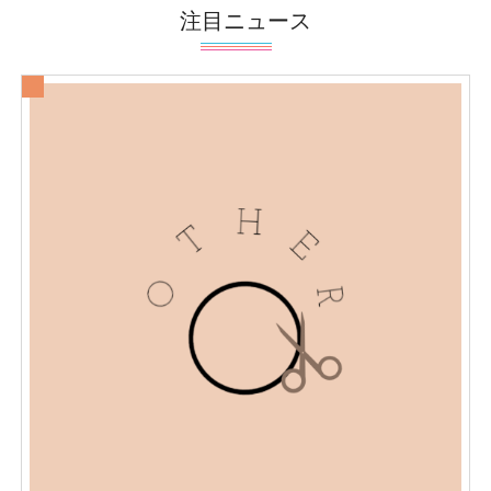
注目ニュース