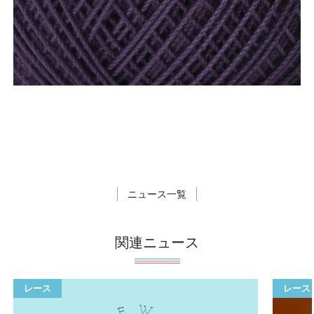
ニュース一覧
関連ニュース
レース
レース