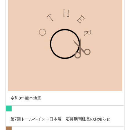
令和8年熊本地震
第7回トールペイント日本展 応募期間延長のお知らせ