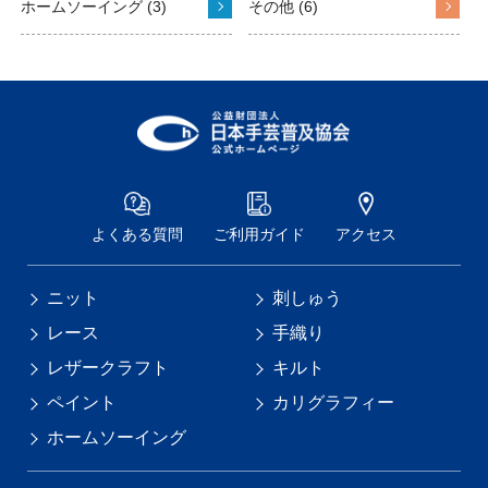
ホームソーイング (3)
その他 (6)
よくある質問
ご利用ガイド
アクセス
ニット
刺しゅう
レース
手織り
レザークラフト
キルト
ペイント
カリグラフィー
ホームソーイング