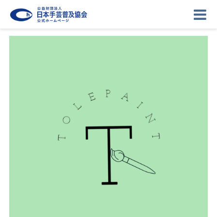
ニュース
記事
講座
イベント
ギャラリー
お問い合わせ
協会について
ログイン