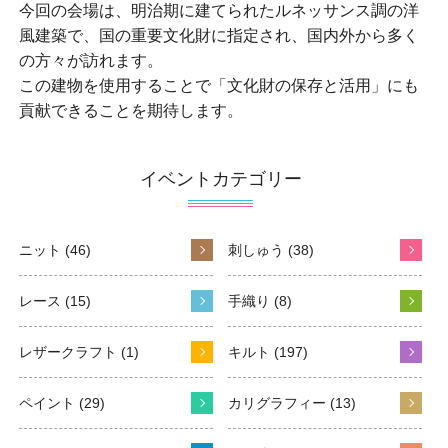
今回の会場は、明治期に建てられたルネッサンス調の洋
風建築で、国の重要文化財に指定され、国内外から多く
の方々が訪れます。
この建物を使用することで「文化財の保存と活用」にも
貢献できることを期待します。
イベントカテゴリー
ニット (46)
刺しゅう (38)
レース (15)
手織り (8)
レザークラフト (1)
キルト (197)
ペイント (29)
カリグラフィー (13)