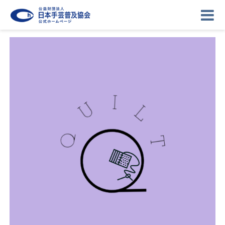
ニュース
記事
講座
イベント
ギャラリー
お問い合わせ
協会について
ログイン