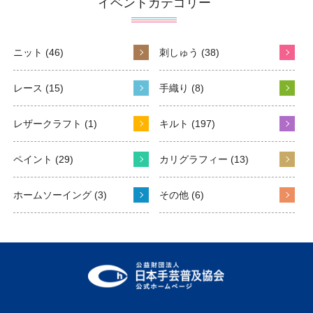
イベントカテゴリー
ニット (46)
刺しゅう (38)
レース (15)
手織り (8)
レザークラフト (1)
キルト (197)
ペイント (29)
カリグラフィー (13)
ホームソーイング (3)
その他 (6)