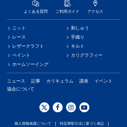
よくある質問
ご利用ガイド
アクセス
ニット
刺しゅう
レース
手織り
レザークラフト
キルト
ペイント
カリグラフィー
ホームソーイング
ニュース
記事
カリキュラム
講座
イベント
協会について
|
|
個人情報保護について
特定商取引法に基づく表記