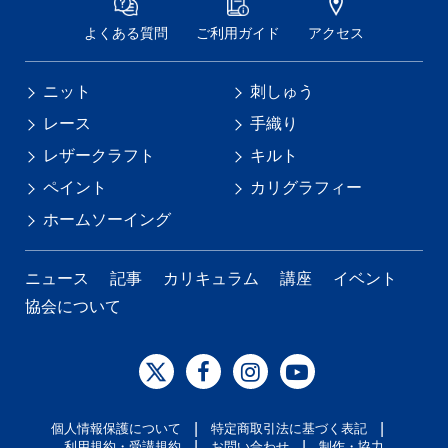
よくある質問
ご利用ガイド
アクセス
ニット
刺しゅう
レース
手織り
レザークラフト
キルト
ペイント
カリグラフィー
ホームソーイング
ニュース
記事
カリキュラム
講座
イベント
協会について
|
|
個人情報保護について
特定商取引法に基づく表記
|
|
利用規約・受講規約
お問い合わせ
制作・協力