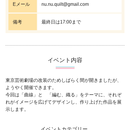
Eメール
nu.nu.quilt@gmail.com
備考
最終日は17:00まで
イベント内容
東京芸術劇場の改装のためしばらく間が開きましたが、
ようやく開催できます。
今回は「曲線」と 「編む、織る」をテーマに、それぞ
れがイメージを広げてデザインし、作り上げた作品を展
示します。
イベントカテゴリー