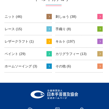
ニット (46)
刺しゅう (38)
レース (15)
手織り (8)
レザークラフト (1)
キルト (197)
ペイント (29)
カリグラフィー (13)
ホームソーイング (3)
その他 (6)