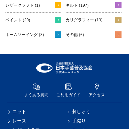
レザークラフト (1)
キルト (197)
ペイント (29)
カリグラフィー (13)
ホームソーイング (3)
その他 (6)
よくある質問
ご利用ガイド
アクセス
ニット
刺しゅう
レース
手織り