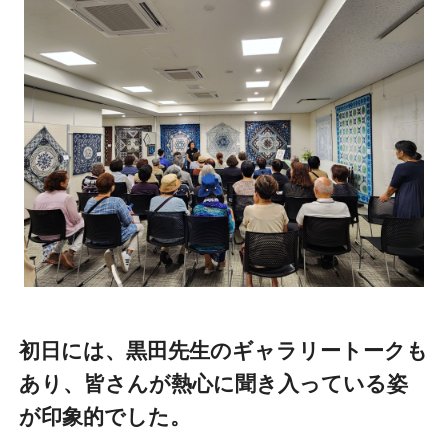
初日には、黒田先生のギャラリートークも
あり、皆さんが熱心に聞き入っている姿
が印象的でした。