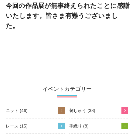
今回の作品展が無事終えられたことに感謝
いたします。皆さま有難うございまし
た。
イベントカテゴリー
ニット (46)
刺しゅう (38)
レース (15)
手織り (8)