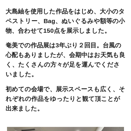
大島紬を使用した作品をはじめ、大小のタ
ペストリー、Bag、ぬいぐるみや額等の小
物、合わせて150点を展示しました。
奄美での作品展は3年ぶり２回目。台風の
心配もありましたが、会期中はお天気も良
く、たくさんの方々が足を運んでくださ
いました。
初めての会場で、展示スペースも広く、そ
れぞれの作品をゆったりと観て頂ことが
出来ました。