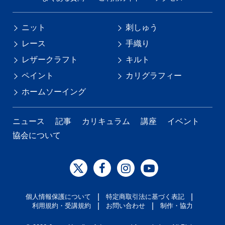
ニット
刺しゅう
レース
手織り
レザークラフト
キルト
ペイント
カリグラフィー
ホームソーイング
ニュース
記事
カリキュラム
講座
イベント
協会について
|
|
個人情報保護について
特定商取引法に基づく表記
|
|
利用規約・受講規約
お問い合わせ
制作・協力