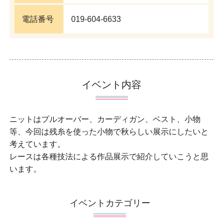
電話番号
019-604-6633
イベント内容
ニットはプルオーバー、カーディガン、ベスト、小物
等、今回は残糸を使った小物で秋らしい展示にしたいと
考えています。
レースは各種技法による作品展示で紹介していこうと思
います。
イベントカテゴリー