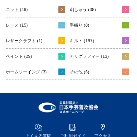
ニット (46)
刺しゅう (38)
レース (15)
手織り (8)
レザークラフト (1)
キルト (197)
ペイント (29)
カリグラフィー (13)
ホームソーイング (3)
その他 (6)
よくある質問
ご利用ガイド
アクセス