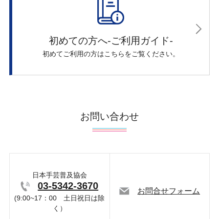
初めての方へ-ご利用ガイド-
初めてご利用の方はこちらをご覧ください。
お問い合わせ
日本手芸普及協会
03-5342-3670
お問合せフォーム
(9:00~17：00 土日祝日は除
く）