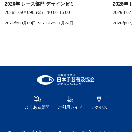
2026年 レース部門 デザインゼミ
2026
2026年09月09日(金) 10:00-16:00
2026年07
2026年09月09日 〜 2026年11月24日
2026年07
よくある質問
ご利用ガイド
アクセス