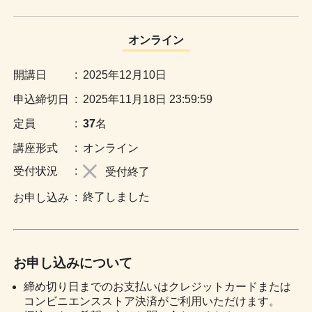
オンライン
:
2025年12月10日
:
2025年11月18日 23:59:59
:
37
名
:
オンライン
:
受付終了
終了しました
:
お申し込みについて
締め切り日までのお支払いはクレジットカードまたは
コンビニエンスストア決済がご利用いただけます。