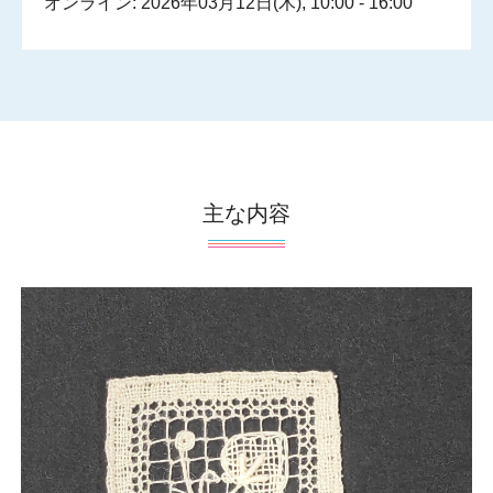
オンライン: 2026年03月12日(木), 10:00 - 16:00
主な内容