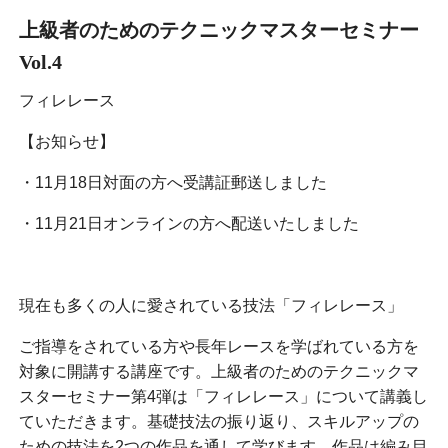
上級者のためのテクニックマスターセミナー
Vol.4
フィレレース
【お知らせ】
・11月18日対面の方へ受講証郵送しました
・11月21日オンラインの方へ配送いたしました
現在も多くの人に愛されている技法「フィレレース」
ご指導をされている方や長年レースを学ばれている方を
対象に開講する講座です。上級者のためのテクニックマ
スターセミナー第4弾は「フィレレース」について講義し
ていただきます。基礎技法の振り返り、スキルアップの
ための技法を2つの作品を通して学びます。作品は編み目