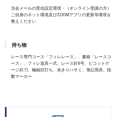
当会メールの受信設定環境・（オンライン受講の方）
ご自身のネット環境及びZOOMアプリの更新等環境を
整えください
持ち物
レース専門コース「フィレレース」、書籍「レースコ
ース」、フィレ道具一式、レース針8号、ピコットゲ
ージ(0.7)、極細目打ち、糸きりハサミ、筆記用具、段
数マーカー