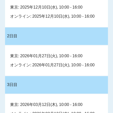
東京: 2025年12月10日(水), 10:00 - 16:00
オンライン: 2025年12月10日(水), 10:00 - 16:00
2日目
東京: 2026年01月27日(火), 10:00 - 16:00
オンライン: 2026年01月27日(火), 10:00 - 16:00
3日目
東京: 2026年03月12日(木), 10:00 - 16:00