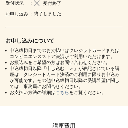
:
受付終了
終了しました
:
お申し込みについて
申込締切日までのお支払いはクレジットカードまたは
コンビニエンスストア決済がご利用いただけます。
お振込みをご希望の方はお問い合わせください。
申込締切日以降「申し込む ＞」が表記されている講
座は、クレジットカード決済のご利用に限りお申込み
が可能です。その他申込締切日以降の受講希望に関し
ては、事務局にお問合せください。
お支払い方法の詳細は
こちら
をご覧ください。
講座費用