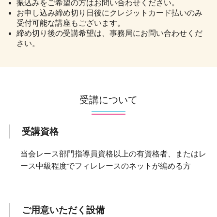
振込みをご希望の方はお問い合わせください。
お申し込み締め切り日後にクレジットカード払いのみ
受付可能な講座もございます。
締め切り後の受講希望は、事務局にお問い合わせくだ
さい。
受講について
受講資格
当会レース部門指導員資格以上の有資格者、またはレ
ース中級程度でフィレレースのネットが編める方
ご用意いただく設備