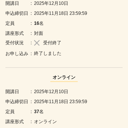
:
2025年12月10日
:
2025年11月18日 23:59:59
:
16
名
:
対面
:
受付終了
終了しました
:
オンライン
:
2025年12月10日
:
2025年11月18日 23:59:59
:
37
名
:
オンライン