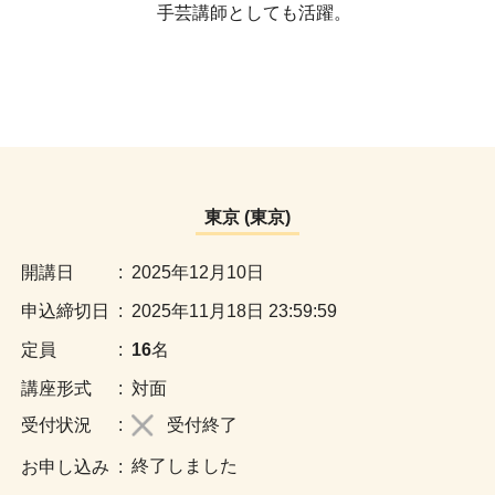
手芸講師としても活躍。
東京 (東京)
:
2025年12月10日
:
2025年11月18日 23:59:59
:
16
名
:
対面
:
受付終了
終了しました
: