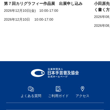
第７回カリグラフィー作品展 出展申し込み
小田原先
く書く方
2026年12月10日(金) 10:00-17:00
2026年08
2026年12月10日 10:00-17:00
2026年08
よくある質問
ご利用ガイド
アクセス