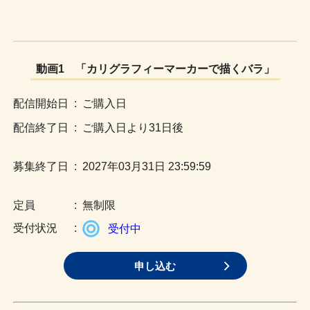
動画1 「カリグラフィーマーカーで描くバラ」
:
ご購入日
:
ご購入日より31日後
:
2027年03月31日 23:59:59
:
無制限
:
受付中
申し込む