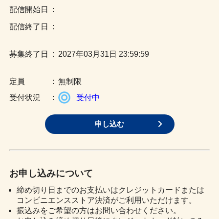
:
:
:
2027年03月31日 23:59:59
:
無制限
:
受付中
申し込む
お申し込みについて
締め切り日までのお支払いはクレジットカードまたは
コンビニエンスストア決済がご利用いただけます。
振込みをご希望の方はお問い合わせください。