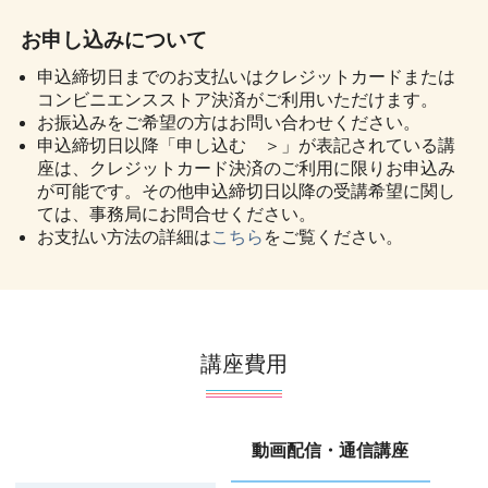
お申し込みについて
申込締切日までのお支払いはクレジットカードまたは
コンビニエンスストア決済がご利用いただけます。
お振込みをご希望の方はお問い合わせください。
申込締切日以降「申し込む ＞」が表記されている講
座は、クレジットカード決済のご利用に限りお申込み
が可能です。その他申込締切日以降の受講希望に関し
ては、事務局にお問合せください。
お支払い方法の詳細は
こちら
をご覧ください。
講座費用
動画配信・通信講座