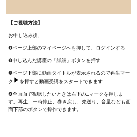
【ご視聴方法】
お申し込み後、
❶ページ上部のマイページへを押して、ログインする
❷申し込んだ講座の「詳細」ボタンを押す
❸ページ下部に動画タイトルが表示されるので再生マー
ク
を押すと動画受講をスタートできます
❹全画面で視聴したいときは右下の□マークを押しま
す。再生、一時停止、巻き戻し、先送り、音量なども画
面下部のボタンで操作できます。