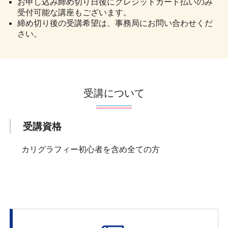
お申し込み締め切り日後にクレジットカード払いのみ
受付可能な講座もございます。
締め切り後の受講希望は、事務局にお問い合わせくだ
さい。
受講について
受講資格
カリグラフィー初心者を含め全ての方