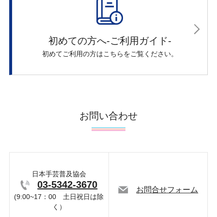
初めての方へ-ご利用ガイド-
初めてご利用の方はこちらをご覧ください。
お問い合わせ
日本手芸普及協会
03-5342-3670
お問合せフォーム
(9:00~17：00 土日祝日は除
く）