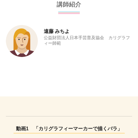
講師紹介
遠藤 みちよ
公益財団法人日本手芸普及協会 カリグラフ
ィー師範
動画1 「カリグラフィーマーカーで描くバラ」