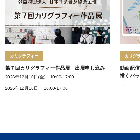
カリグラフィー
カリグ
第７回カリグラフィー作品展 出展申し込み
動画配信
描くバラ
2026年12月10日(金) 10:00-17:00
-
2026年12月10日 10:00-17:00