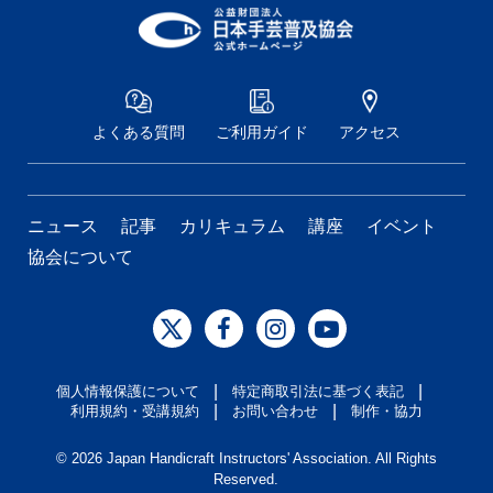
よくある質問
ご利用ガイド
アクセス
ニュース
記事
カリキュラム
講座
イベント
協会について
|
|
個人情報保護について
特定商取引法に基づく表記
|
|
利用規約・受講規約
お問い合わせ
制作・協力
©
2026 Japan Handicraft Instructors' Association. All Rights
Reserved.