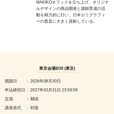
MAKIKOオフィスを立ち上げ、オリジナ
ルデザインの商品開発と講師育成の活
動を精力的に行い、日本カリグラフィ
ーの普及に大きく貢献している。
東京会場8/30 (東京)
:
2026年08月30日
:
2027年03月31日 23:59:59
:
32
名
:
対面