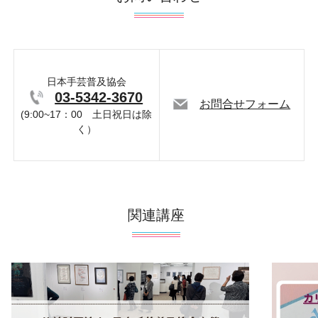
日本手芸普及協会
03-5342-3670
お問合せフォーム
(9:00~17：00 土日祝日は除
く）
関連講座