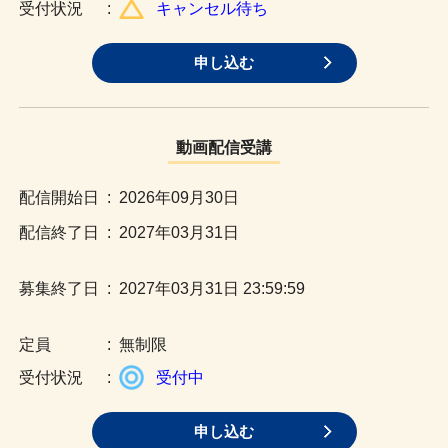
:
キャンセル待ち
申し込む
動画配信受講
:
2026年09月30日
:
2027年03月31日
:
2027年03月31日 23:59:59
:
無制限
:
受付中
申し込む