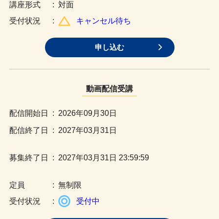
:
対面
:
キャンセル待ち
申し込む
動画配信受講
:
2026年09月30日
:
2027年03月31日
:
2027年03月31日 23:59:59
:
無制限
:
受付中