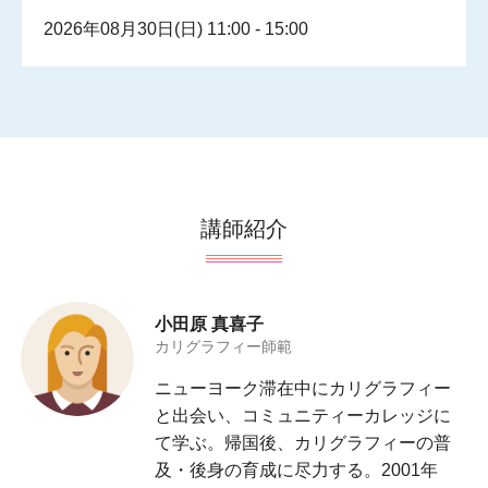
2026年08月30日(日) 11:00 - 15:00
講師紹介
小田原 真喜子
カリグラフィー師範
ニューヨーク滞在中にカリグラフィー
と出会い、コミュニティーカレッジに
て学ぶ。帰国後、カリグラフィーの普
及・後身の育成に尽力する。2001年