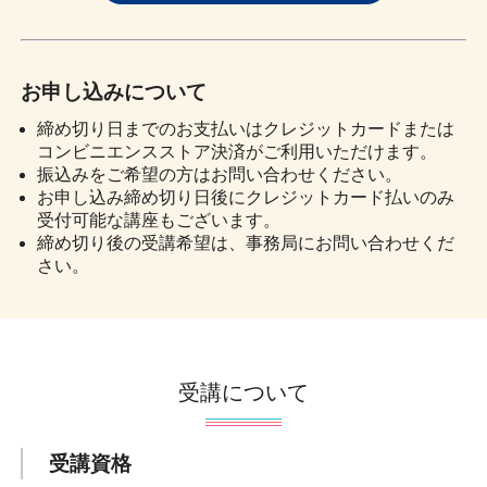
お申し込みについて
締め切り日までのお支払いはクレジットカードまたは
コンビニエンスストア決済がご利用いただけます。
振込みをご希望の方はお問い合わせください。
お申し込み締め切り日後にクレジットカード払いのみ
受付可能な講座もございます。
締め切り後の受講希望は、事務局にお問い合わせくだ
さい。
受講について
受講資格