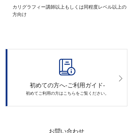
カリグラフィー講師以上もしくは同程度レベル以上の
方向け
初めての方へ-ご利用ガイド-
初めてご利用の方はこちらをご覧ください。
お問い合わせ