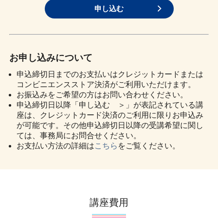
申し込む
お申し込みについて
申込締切日までのお支払いはクレジットカードまたは
コンビニエンスストア決済がご利用いただけます。
お振込みをご希望の方はお問い合わせください。
申込締切日以降「申し込む ＞」が表記されている講
座は、クレジットカード決済のご利用に限りお申込み
が可能です。その他申込締切日以降の受講希望に関し
ては、事務局にお問合せください。
お支払い方法の詳細は
こちら
をご覧ください。
講座費用