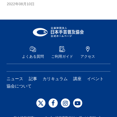
2022年08月10日
よくある質問
ご利用ガイド
アクセス
ニュース
記事
カリキュラム
講座
イベント
協会について