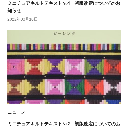
ミニチュアキルトテキスト№4 初版改定についてのお
知らせ
2022年08月10日
ニュース
ミニチュアキルトテキスト№2 初版改定についてのお