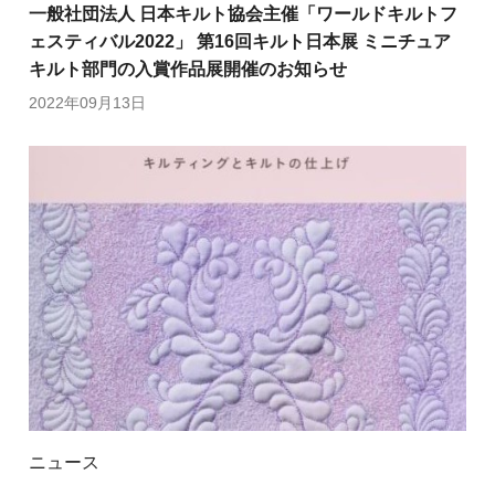
一般社団法人 日本キルト協会主催「ワールドキルトフ
ェスティバル2022」 第16回キルト日本展 ミニチュア
キルト部門の入賞作品展開催のお知らせ
2022年09月13日
ニュース