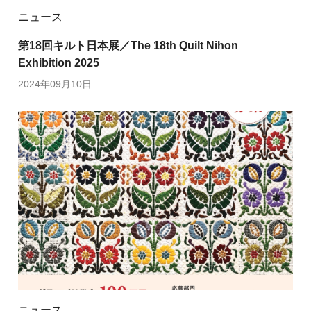
ニュース
第18回キルト日本展／The 18th Quilt Nihon
Exhibition 2025
2024年09月10日
ニュース