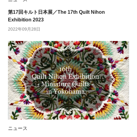
第17回キルト日本展／The 17th Quilt Nihon
Exhibition 2023
2022年09月28日
ニュース