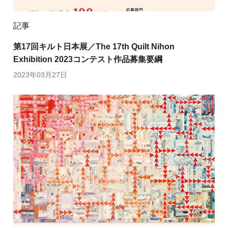
記事
第17回キルト日本展／The 17th Quilt Nihon
Exhibition 2023コンテスト作品募集要綱
2023年03月27日