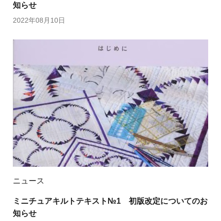
知らせ
2022年08月10日
ニュース
ミニチュアキルトテキスト№1 初版改定についてのお
知らせ