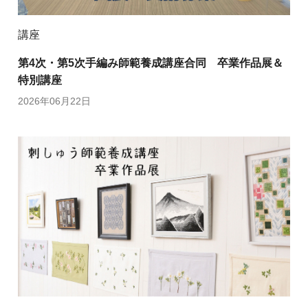
講座
第4次・第5次手編み師範養成講座合同 卒業作品展＆
特別講座
2026年06月22日