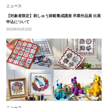
ニュース
【対象者限定】刺しゅう師範養成講座 卒業作品展 出展
申込について
2023年03月22日
ニュース