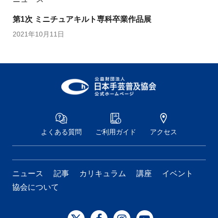
第1次 ミニチュアキルト専科卒業作品展
2021年10月11日
よくある質問
ご利用ガイド
アクセス
ニュース
記事
カリキュラム
講座
イベント
協会について