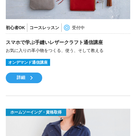
初心者OK
コースレッスン
受付中
スマホで学ぶ手縫いレザークラフト通信講座
お気に入りの革小物をつくる、使う、そして教える
オンデマンド通信講座
詳細
ホームソーイング・資格取得