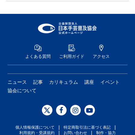
よくある質問
ご利用ガイド
アクセス
ニュース
記事
カリキュラム
講座
イベント
協会について
|
|
個人情報保護について
特定商取引法に基づく表記
|
|
利用規約・受講規約
お問い合わせ
制作・協力