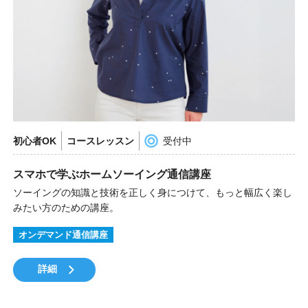
初心者OK
コースレッスン
受付中
スマホで学ぶホームソーイング通信講座
ソーイングの知識と技術を正しく身につけて、もっと幅広く楽し
みたい方のための講座。
オンデマンド通信講座
詳細