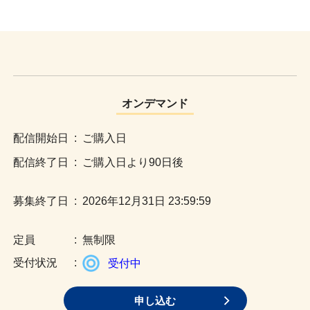
オンデマンド
:
ご購入日
:
ご購入日より90日後
:
2026年12月31日 23:59:59
:
無制限
:
受付中
申し込む