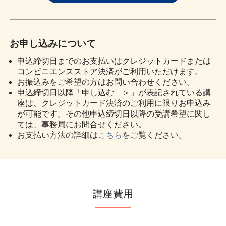
お申し込みについて
申込締切日までのお支払いはクレジットカードまたは
コンビニエンスストア決済がご利用いただけます。
お振込みをご希望の方はお問い合わせください。
申込締切日以降「申し込む ＞」が表記されている講
座は、クレジットカード決済のご利用に限りお申込み
が可能です。その他申込締切日以降の受講希望に関し
ては、事務局にお問合せください。
お支払い方法の詳細は
こちら
をご覧ください。
講座費用