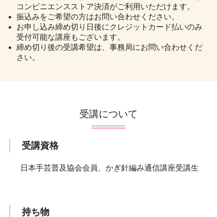
コンビニエンスストア決済がご利用いただけます。
振込みをご希望の方はお問い合わせください。
お申し込み締め切り日後にクレジットカード払いのみ
受付可能な講座もございます。
締め切り後の受講希望は、事務局にお問い合わせくだ
さい。
受講について
受講資格
日本手芸普及協会会員、かぎ針編み通信講座受講生
持ち物