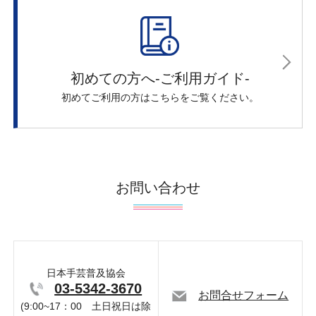
初めての方へ-ご利用ガイド-
初めてご利用の方はこちらをご覧ください。
お問い合わせ
日本手芸普及協会
03-5342-3670
お問合せフォーム
(9:00~17：00 土日祝日は除