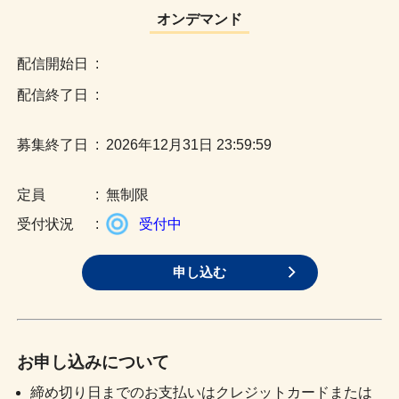
オンデマンド
:
:
:
2026年12月31日 23:59:59
:
無制限
:
受付中
申し込む
お申し込みについて
締め切り日までのお支払いはクレジットカードまたは