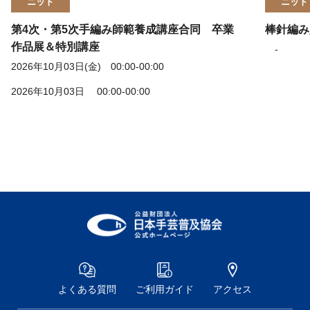
ニット
ニット
第4次・第5次手編み師範養成講座合同 卒業
棒針編み
作品展＆特別講座
-
2026年10月03日(金) 00:00-00:00
2026年10月03日 00:00-00:00
よくある質問
ご利用ガイド
アクセス