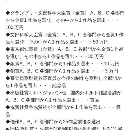
◆グランプリ・文部科学大臣賞（金賞） A、B、C 各部門
から金賞1 作品を選び、その中から1 作品を選出・・・
100 万円
◆文部科学大臣賞（金賞） A、B、C 各部門から金賞1 作
品を選び、その中から1 作品を選出・・・50 万円
◆東京都知事賞（金賞） A、B、C 各部門から金賞1 作品
を選び、その中から1 作品を選出・・・30 万円
◆銀賞A、B、C 各部門から1 作品を選出・・・10 万円
◆銅賞A、B、C 各部門から1 作品を選出 ・・・3 万円
◆審査員奨励賞各審査員が今後の制作を奨励し全部門か
ら1 作品を選出 ・・・記念品
◆出版社賞キルトジャパン他、国内外キルト雑誌各誌が
A、B、C 各部門から1 作品を選出・・・賞品
◆協賛社賞各協賛社が全部門から1 作品を選出・・・賞
品
◆佳作A、B、C 各部門から25作品前後を選出
◆JHIA 奨励賞＊ 生年が1985年以降の制作者による1次審