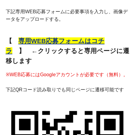
下記専用WEB応募フォームに必要事項を入力し、画像デ
ータをアップロードする。
【
専用WEB応募フォームはコチ
ラ
】 ←クリックすると専用ページに遷
移します
※WEB応募にはGoogleアカウントが必要です（無料）。
下記QRコード読み取りでも同じページに遷移可能です