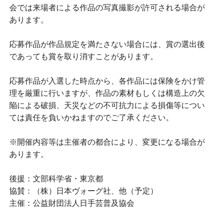
会では来場者による作品の写真撮影が許可される場合が
あります。
応募作品が作品規定を満たさない場合には、賞の選出後
であっても賞を取り消すことがあります。
応募作品が入選した時点から、各作品には保険をかけ管
理を厳重に行いますが、作品の素材もしくは構造上の欠
陥による破損、天災などの不可抗力による損傷等につい
ては責任を負いかねますのでご了承ください。
※開催内容等は主催者の都合により、変更になる場合が
あります。
後援：文部科学省・東京都
協賛：（株）日本ヴォーグ社、他（予定）
主催：公益財団法人日手芸普及協会