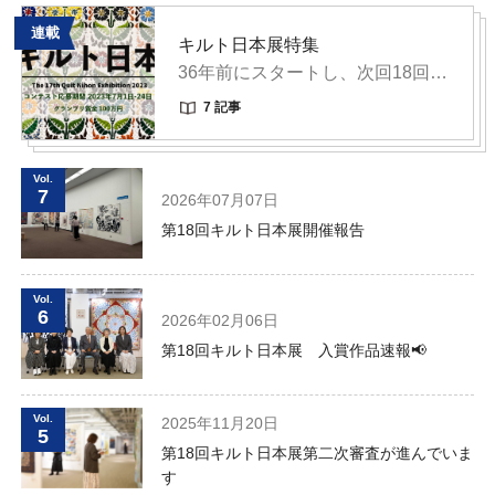
連載
キルト日本展特集
36年前にスタートし、次回18回を
迎えるこの公募展は、広くキルト
7 記事
愛好者の制作意欲を高めるととも
に、展示会を訪れる鑑賞者に優れ
た作品を提供しています。アメリ
Vol.
カ巡回も毎回行われ、欧米でもキ
7
2026年07月07日
ルトの国際コンクールとして認知
第18回キルト日本展開催報告
されています。
Vol.
6
2026年02月06日
第18回キルト日本展 入賞作品速報📢
Vol.
2025年11月20日
5
第18回キルト日本展第二次審査が進んでいま
す