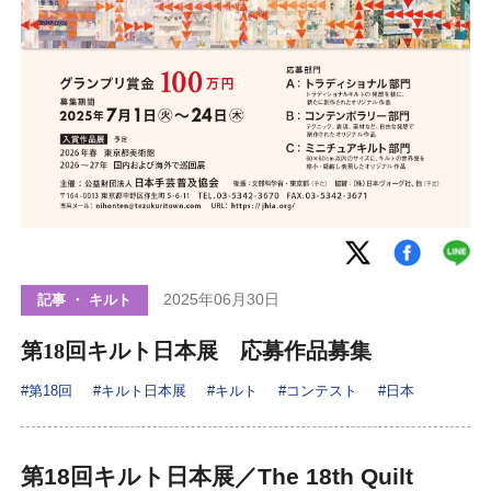
2025年06月30日
記事 ・ キルト
第18回キルト日本展 応募作品募集
#第18回
#キルト日本展
#キルト
#コンテスト
#日本
第18回キルト日本展／The 18th Quilt