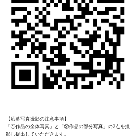
【応募写真撮影の注意事項】
「①作品の全体写真」と「②作品の部分写真」の2点を撮
影し提出していただきます。