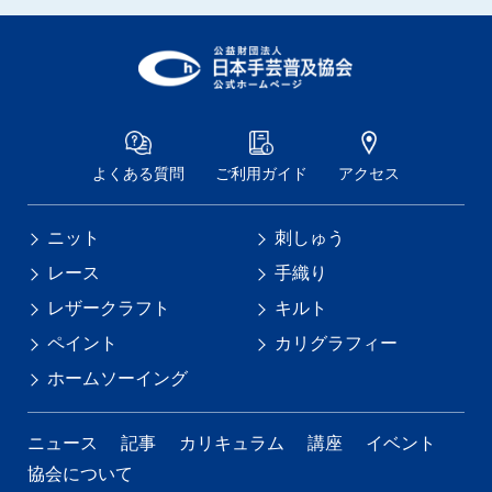
よくある質問
ご利用ガイド
アクセス
ニット
刺しゅう
レース
手織り
レザークラフト
キルト
ペイント
カリグラフィー
ホームソーイング
ニュース
記事
カリキュラム
講座
イベント
協会について