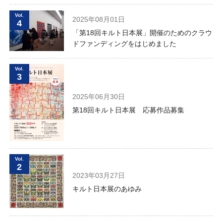
Vol.
2025年08月01日
4
「第18回キルト日本展」開催のためのクラウ
ドファンディングをはじめました
Vol.
3
2025年06月30日
第18回キルト日本展 応募作品募集
Vol.
2
2023年03月27日
キルト日本展のあゆみ